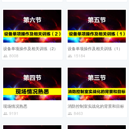
设备单项操作及相关训练（2）
设备单项操作及相关训练（1）
8008
15184
现场情况熟悉
消防控制室实战化的背景和目标
9191
8463