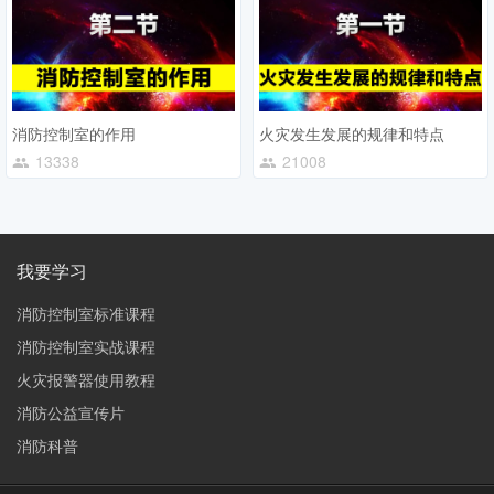
消防控制室的作用
火灾发生发展的规律和特点
13338
21008
我要学习
消防控制室标准课程
消防控制室实战课程
火灾报警器使用教程
消防公益宣传片
消防科普