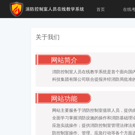
首页
在线
关于我们
网站简介
消防控制室人员在线教学系统是首个面向国
科技集团有限公司联合提报并经消防局批准的
网站功能
网站主要服务于消防控制室值班人员，提供
全面学习掌握消防设施的操作和消防基础理
应急实战操作；提供消防控制室管理法律法
防控制室操作、管理、应急行动等各个方面