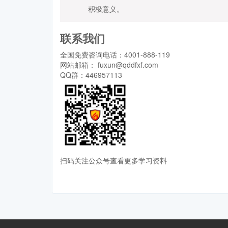
积极意义。
联系我们
全国免费咨询电话：4001-888-119
网站邮箱： fuxun@qddfxf.com
QQ群：446957113
扫码关注公众号查看更多学习资料