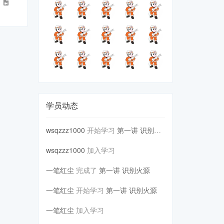
3
学员动态
wsqzzz1000
开始学习
第一讲 识别火源
wsqzzz1000
加入学习
一笔红尘
完成了
第一讲 识别火源
一笔红尘
开始学习
第一讲 识别火源
一笔红尘
加入学习