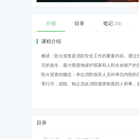
介绍
目录
笔记
(33)
课程介绍
概述：防火巡查是消防安全工作的重要内容。通过
灾的发生，最大限度地保护国家和人民生命财产的
防火巡查的概念：单位消防值班人员对单位内部的
章行为，劝阻、制止违反消防规章制度的人和事，
目录