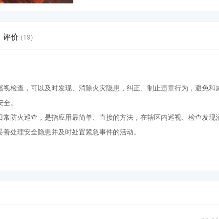
评价
(19)
巡视检查，可以及时发现、消除火灾隐患，纠正、制止违章行为，避免和
安全。
日常防火巡查，是指应用最简单、直接的方法，在辖区内巡视、检查发现
妥善处理安全隐患并及时处置紧急事件的活动。