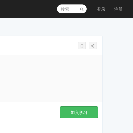
登录
注册
加入学习