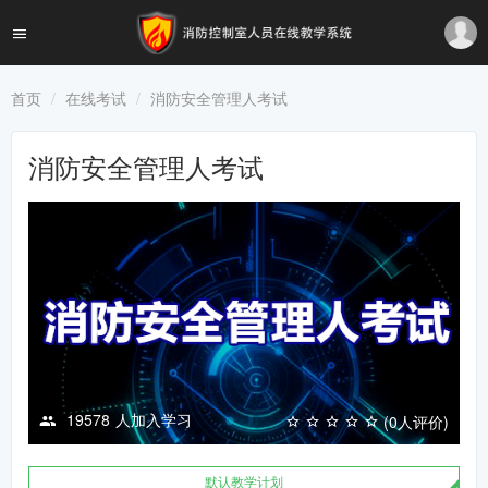
首页
在线考试
消防安全管理人考试
消防安全管理人考试
19578
人加入学习
(0人评价)
默认教学计划