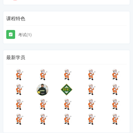
课程特色
考试(1)
最新学员