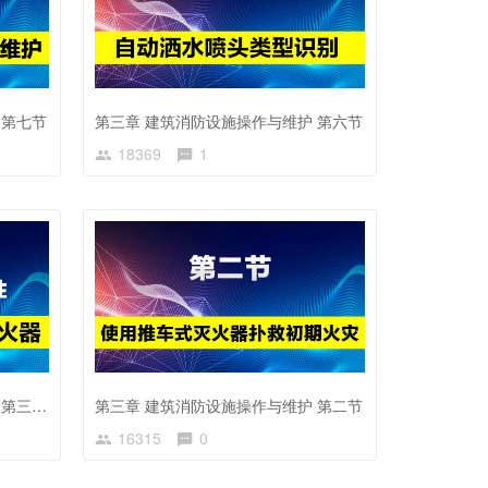
 第七节
第三章 建筑消防设施操作与维护 第六节
18369
1
第三章 建筑消防设施操作与维护 第三节 第一讲
第三章 建筑消防设施操作与维护 第二节
16315
0