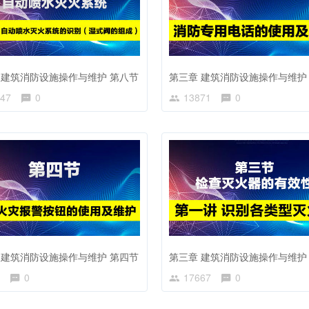
 建筑消防设施操作与维护 第八节
第三章 建筑消防设施操作与维护
47
0
13871
0
 建筑消防设施操作与维护 第四节
0
17667
0