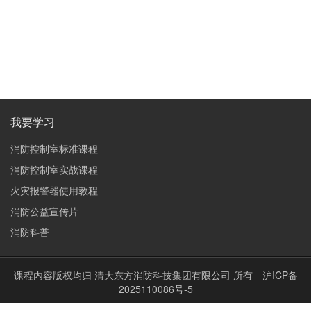
我要学习
消防控制室标准课程
消防控制室实战课程
火灾报警器使用教程
消防公益宣传片
消防科普
课程内容版权均归
清大东方消防科技集团有限公司
所有
沪ICP备
2025110086号-5